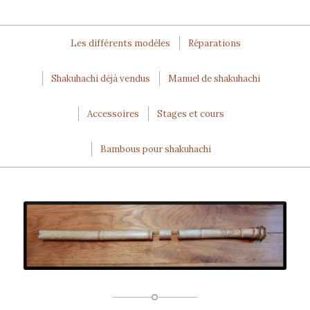
Les différents modèles
Réparations
Shakuhachi déjà vendus
Manuel de shakuhachi
Accessoires
Stages et cours
Bambous pour shakuhachi