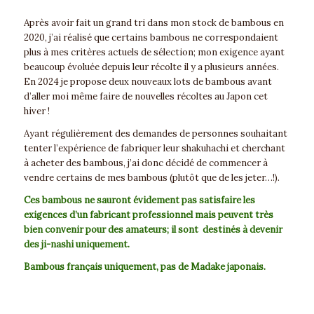
Après avoir fait un grand tri dans mon stock de bambous en
2020, j’ai réalisé que certains bambous ne correspondaient
plus à mes critères actuels de sélection; mon exigence ayant
beaucoup évoluée depuis leur récolte il y a plusieurs années.
En 2024 je propose deux nouveaux lots de bambous avant
d’aller moi même faire de nouvelles récoltes au Japon cet
hiver !
Ayant régulièrement des demandes de personnes souhaitant
tenter l’expérience de fabriquer leur shakuhachi et cherchant
à acheter des bambous, j’ai donc décidé de commencer à
vendre certains de mes bambous (plutôt que de les jeter…!).
Ces bambous ne sauront évidement pas satisfaire les
exigences d’un fabricant professionnel mais peuvent très
bien convenir pour des amateurs; il sont destinés à devenir
des ji-nashi uniquement.
Bambous français uniquement, pas de Madake japonais.