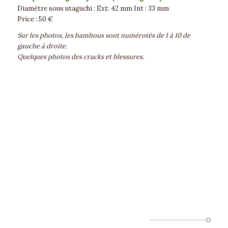
Diamètre sous utaguchi : Ext: 42 mm Int : 33 mm
Price : 50 €
Sur les photos, les bambous sont numérotés de 1 à 10 de
gauche à droite.
Quelques photos des cracks et blessures.