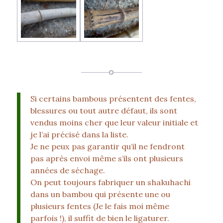
Si certains bambous présentent des fentes,
blessures ou tout autre défaut, ils sont
vendus moins cher que leur valeur initiale et
je l’ai précisé dans la liste.
Je ne peux pas garantir qu’il ne fendront
pas après envoi même s’ils ont plusieurs
années de séchage.
On peut toujours fabriquer un shakuhachi
dans un bambou qui présente une ou
plusieurs fentes (Je le fais moi même
parfois !), il suffit de bien le ligaturer.