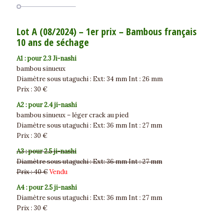
Lot A (08/2024) – 1er prix – Bambous français
10 ans de séchage
A1 : pour 2.3 Ji-nashi
bambou sinueux
Diamètre sous utaguchi : Ext: 34 mm Int : 26 mm
Prix : 30 €
A2 : pour 2.4 ji-nashi
bambou sinueux – léger crack au pied
Diamètre sous utaguchi : Ext: 36 mm Int : 27 mm
Prix : 30 €
A3 : pour 2.5 ji-nashi
Diamètre sous utaguchi : Ext: 36 mm Int : 27 mm
Prix : 40 €
Vendu
A4 : pour 2.5 ji-nashi
Diamètre sous utaguchi : Ext: 36 mm Int : 27 mm
Prix : 30 €