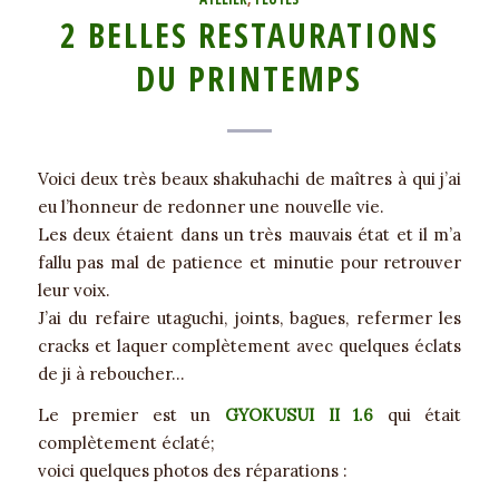
2 BELLES RESTAURATIONS
DU PRINTEMPS
Voici deux très beaux shakuhachi de maîtres à qui j’ai
eu l’honneur de redonner une nouvelle vie.
Les deux étaient dans un très mauvais état et il m’a
fallu pas mal de patience et minutie pour retrouver
leur voix.
J’ai du refaire utaguchi, joints, bagues, refermer les
cracks et laquer complètement avec quelques éclats
de ji à reboucher…
Le premier est un
GYOKUSUI II 1.6
qui était
complètement éclaté;
voici quelques photos des réparations :