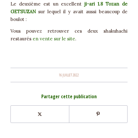
Le deuxième est un excellent
ji-ari 1.8 Tozan de
GETSUZAN
sur lequel il y avait aussi beaucoup de
boulot :
Vous pouvez retrouver ces deux shakuhachi
restaurés
en vente sur le site
.
16 JUILLET 2022
Partager cette publication