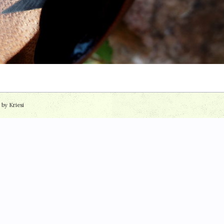
by Kriesi