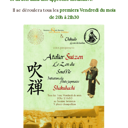
Il se déroulera tous les
premiers Vendredi du mois
de 20h à 21h30