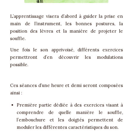
L’apprentissage visera d’abord à guider la prise en
main de l’instrument, les bonnes postures, la
position des lèvres et la manière de projeter le
souffle.
Une fois le son apprivoisé, différents exercices
permettront d’en découvrir les modulations
possible.
Ces séances d’une heure et demi seront composées
ainsi :
Première partie dédiée à des exercices visant à
comprendre de quelle manière le souffle,
l’embouchure et les doigtés permettent de
moduler les différentes caractéristiques du son.