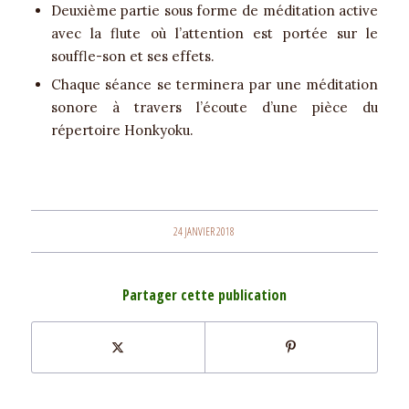
Deuxième partie sous forme de méditation active
avec la flute où l’attention est portée sur le
souffle-son et ses effets.
Chaque séance se terminera par une méditation
sonore à travers l’écoute d’une pièce du
répertoire Honkyoku.
24 JANVIER 2018
Partager cette publication