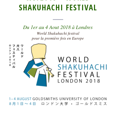
SHAKUHACHI FESTIVAL
Du 1er au 4 Aout 2018 à Londres
World Shakuhachi festival
pour la première fois en Europe