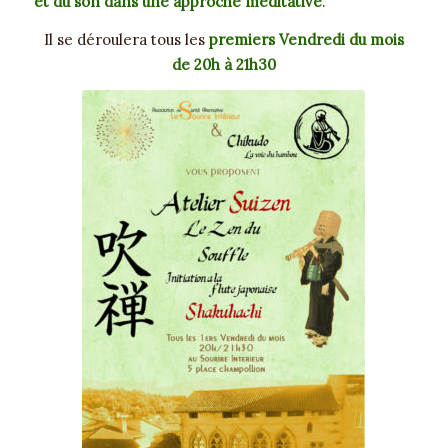
et du son dans une approche méditative
.
Il se déroulera tous les
premiers Vendredi du mois
de 20h à 21h30