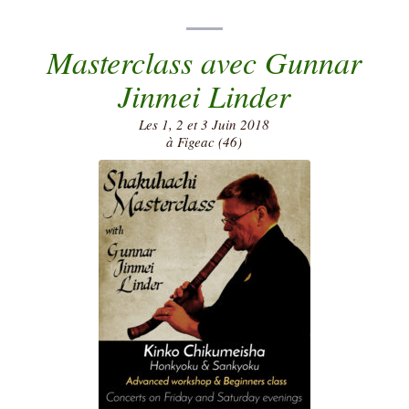
Masterclass avec Gunnar
Jinmei Linder
Les 1, 2 et 3 Juin 2018
à Figeac (46)