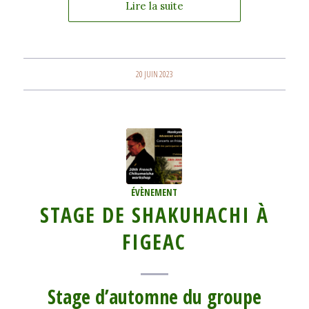
Lire la suite
20 JUIN 2023
ÉVÈNEMENT
STAGE DE SHAKUHACHI À
FIGEAC
Stage d’automne du groupe