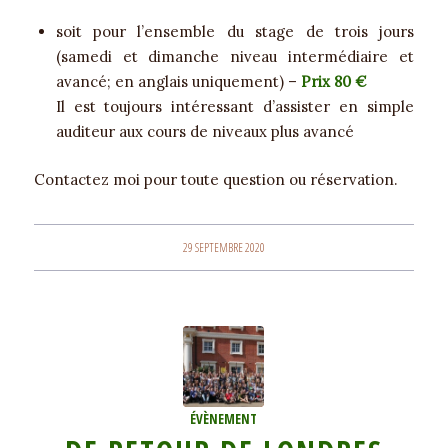
soit pour l’ensemble du stage de trois jours
(samedi et dimanche niveau intermédiaire et
avancé; en anglais uniquement) –
Prix 80 €
Il est toujours intéressant d’assister en simple
auditeur aux cours de niveaux plus avancé
Contactez moi pour toute question ou réservation.
29 SEPTEMBRE 2020
ÉVÈNEMENT