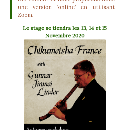
une version ‘online’ en utilisant
Zoom.
Le stage se tiendra les 13, 14 et 15
Novembre 2020