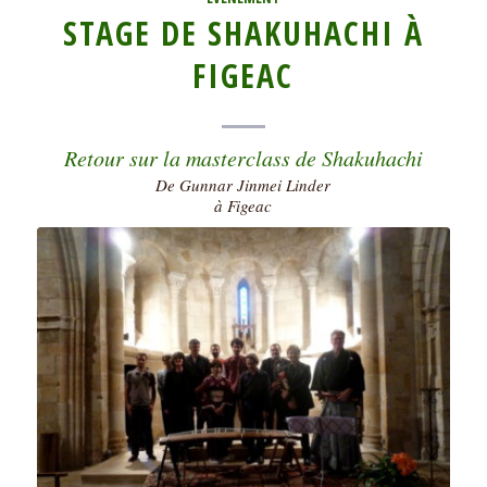
STAGE DE SHAKUHACHI À
FIGEAC
Retour sur la masterclass de Shakuhachi
De Gunnar Jinmei Linder
à Figeac