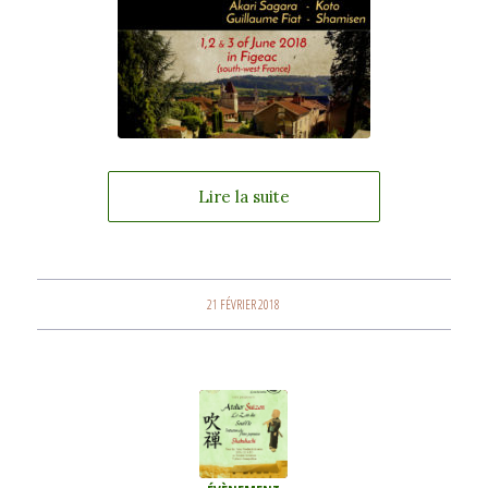
Lire la suite
21 FÉVRIER 2018