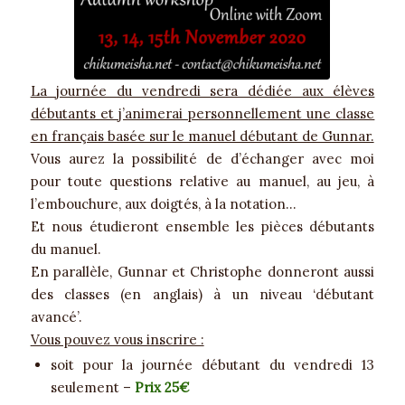
La journée du vendredi sera dédiée aux élèves
débutants et j’animerai personnellement une classe
en français basée sur le manuel débutant de Gunnar.
Vous aurez la possibilité de d’échanger avec moi
pour toute questions relative au manuel, au jeu, à
l’embouchure, aux doigtés, à la notation…
Et nous étudieront ensemble les pièces débutants
du manuel.
En parallèle, Gunnar et Christophe donneront aussi
des classes (en anglais) à un niveau ‘débutant
avancé’.
Vous pouvez vous inscrire :
soit pour la journée débutant du vendredi 13
seulement –
Prix 25€