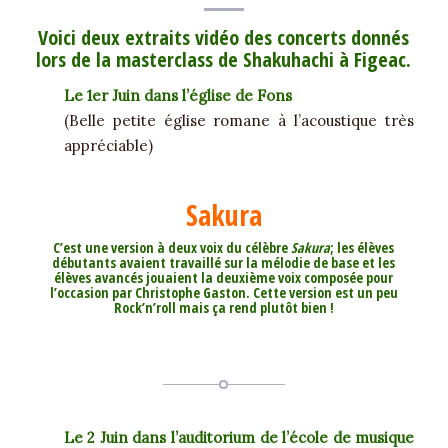
Voici deux extraits vidéo des concerts donnés
lors de la masterclass de Shakuhachi à Figeac.
Le 1er Juin dans l’église de Fons
(Belle petite église romane à l’acoustique très
appréciable)
Sakura
C’est une version à deux voix du célèbre
Sakura
; les élèves
débutants avaient travaillé sur la mélodie de base et les
élèves avancés jouaient la deuxième voix composée pour
l’occasion par Christophe Gaston. Cette version est un peu
Rock’n’roll mais ça rend plutôt bien !
Le 2 Juin dans l’auditorium de l’école de musique