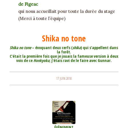
de Figeac
qui nous accueillait pour toute la durée du stage
(Merci à toute l’équipe)
Shika no tone
Shika no tone
– évoquant deux cerfs (
shika
) qui s’appellent dans
la forêt.
C’était la première fois que je jouais la fameuse version à deux
voix de ce
Honkyoku
; j’étais ravi de le faire avec Gunnar.
17 JUIN 2018
ÉVÈNEMENT