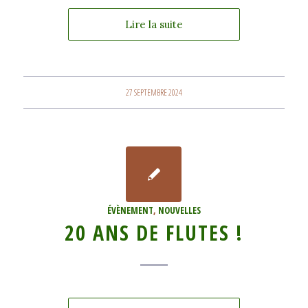
Lire la suite
27 SEPTEMBRE 2024
ÉVÈNEMENT
,
NOUVELLES
20 ANS DE FLUTES !