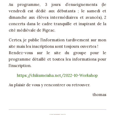
Au programme, 3 jours d’enseignements (le
vendredi est dédié aux débutants ; le samedi et
dimanche aux élèves intermédiaires et avancés), 2
concerts dans le cadre tranquille et inspirant de la
cité médiévale de Figeac.
Certes, je publie l’information tardivement sur mon
site mais les inscriptions sont toujours ouvertes !
Rendez-vous sur le site du groupe pour le
programme détaillé et toutes les informations pour
l’inscription.
https://chikumeisha.net/2022-10-Workshop
Au plaisir de vous y rencontrer ou retrouver.
thomas