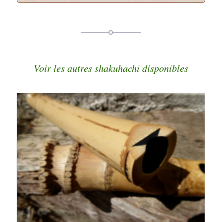
Voir les autres shakuhachi disponibles